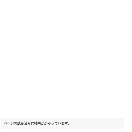
ページの読み込みに時間がかかっています。