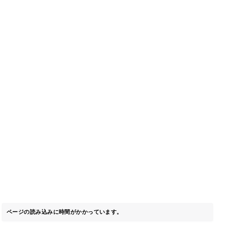
ページの読み込みに時間がかかっています。