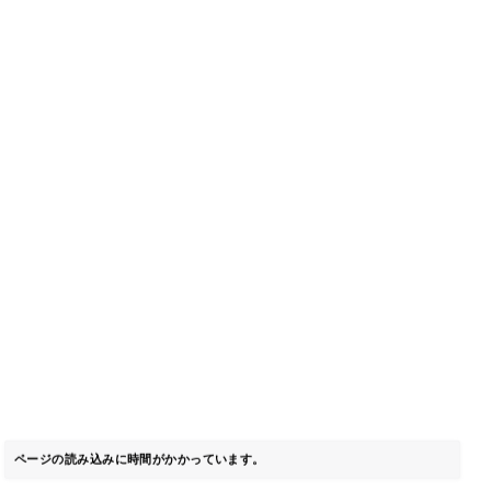
ページの読み込みに時間がかかっています。